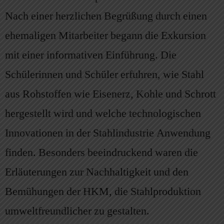
Nach einer herzlichen Begrüßung durch einen
ehemaligen Mitarbeiter begann die Exkursion
mit einer informativen Einführung. Die
Schülerinnen und Schüler erfuhren, wie Stahl
aus Rohstoffen wie Eisenerz, Kohle und Schrott
hergestellt wird und welche technologischen
Innovationen in der Stahlindustrie Anwendung
finden. Besonders beeindruckend waren die
Erläuterungen zur Nachhaltigkeit und den
Bemühungen der HKM, die Stahlproduktion
umweltfreundlicher zu gestalten.