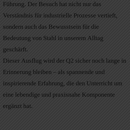
Führung. Der Besuch hat nicht nur das
Verständnis für industrielle Prozesse vertieft,
sondern auch das Bewusstsein für die
Bedeutung von Stahl in unserem Alltag
geschärft.
Dieser Ausflug wird der Q2 sicher noch lange in
Erinnerung bleiben – als spannende und
inspirierende Erfahrung, die den Unterricht um
eine lebendige und praxisnahe Komponente
ergänzt hat.