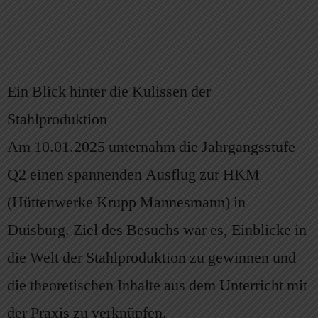
Ein Blick hinter die Kulissen der
Stahlproduktion
Am 10.01.2025 unternahm die Jahrgangsstufe
Q2 einen spannenden Ausflug zur HKM
(Hüttenwerke Krupp Mannesmann) in
Duisburg. Ziel des Besuchs war es, Einblicke in
die Welt der Stahlproduktion zu gewinnen und
die theoretischen Inhalte aus dem Unterricht mit
der Praxis zu verknüpfen.