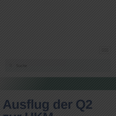
Ausflug der Q2