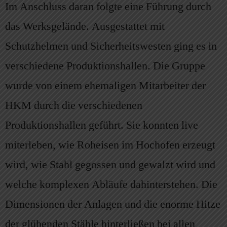
Im Anschluss daran folgte eine Führung durch
das Werksgelände. Ausgestattet mit
Schutzhelmen und Sicherheitswesten ging es in
verschiedene Produktionshallen. Die Gruppe
wurde von einem ehemaligen Mitarbeiter der
HKM durch die verschiedenen
Produktionshallen geführt. Sie konnten live
miterleben, wie Roheisen im Hochofen erzeugt
wird, wie Stahl gegossen und gewalzt wird und
welche komplexen Abläufe dahinterstehen. Die
Dimensionen der Anlagen und die enorme Hitze
der glühenden Stähle hinterließen bei allen