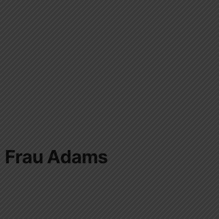
Frau Adams