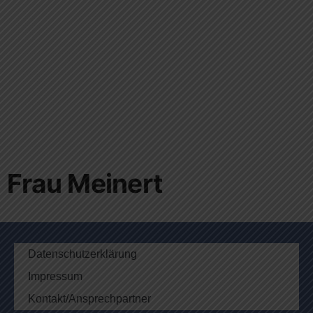
Frau Meinert
Datenschutzerklärung
Impressum
Kontakt/Ansprechpartner