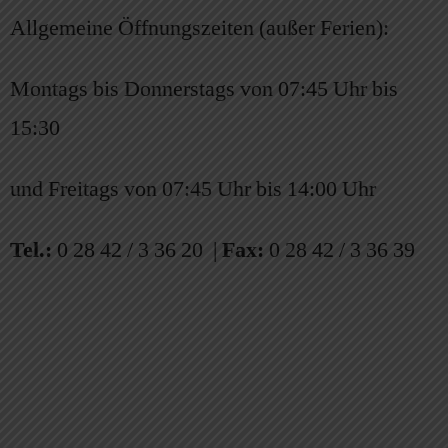
Allgemeine Öffnungszeiten (außer Ferien):
Montags bis Donnerstags von 07:45 Uhr bis
15:30
und Freitags von 07:45 Uhr bis 14:00 Uhr
Tel.:
0 28 42 / 3 36 20 |
Fax:
0 28 42 / 3 36 39