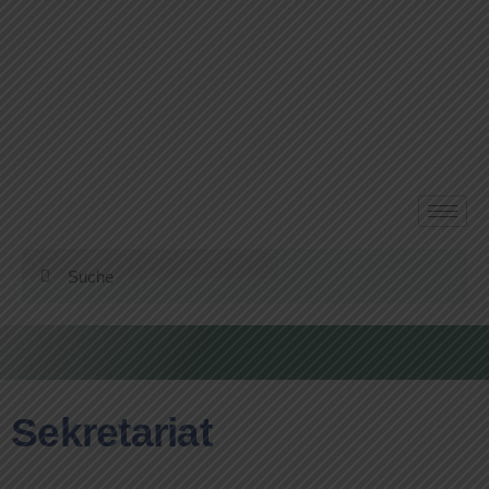
Sekretariat