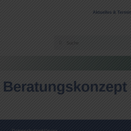
Aktuelles & Termi
Beratungskonzept
Datenschutzerklärung