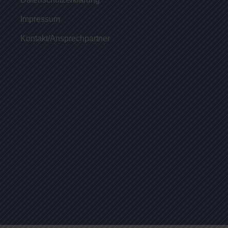
Impressum
Kontakt/Ansprechpartner