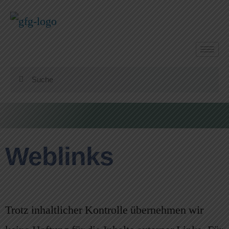
Weblinks
Trotz inhaltlicher Kontrolle übernehmen wir