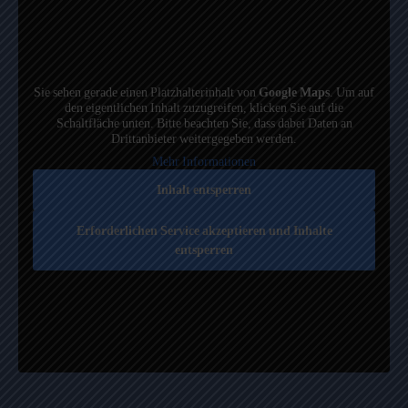
Sie sehen gerade einen Platzhalterinhalt von
Google Maps
. Um auf
den eigentlichen Inhalt zuzugreifen, klicken Sie auf die
Schaltfläche unten. Bitte beachten Sie, dass dabei Daten an
Drittanbieter weitergegeben werden.
Mehr Informationen
Inhalt entsperren
Erforderlichen Service akzeptieren und Inhalte
entsperren