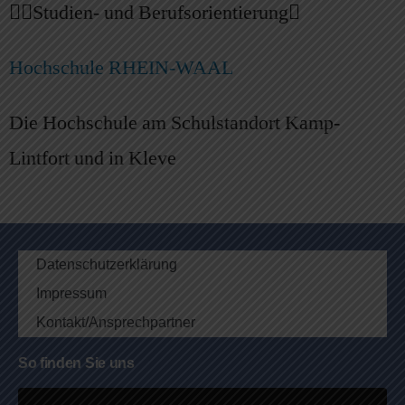
Studien- und Berufsorientierung
Hochschule RHEIN-WAAL
Die Hochschule am Schulstandort Kamp-
Lintfort und in Kleve
Datenschutzerklärung
Impressum
Kontakt/Ansprechpartner
So finden Sie uns