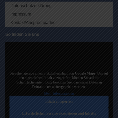
Datenschutzerklärung
Impressum
Kontakt/Ansprechpartner
So finden Sie uns
Sie sehen gerade einen Platzhalterinhalt von
Google Maps
. Um auf
den eigentlichen Inhalt zuzugreifen, klicken Sie auf die
Schaltfläche unten. Bitte beachten Sie, dass dabei Daten an
Drittanbieter weitergegeben werden.
Mehr Informationen
Inhalt entsperren
Erforderlichen Service akzeptieren und Inhalte