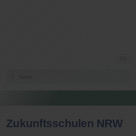
Zukunftsschulen NRW