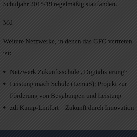
Schuljahr 2018/19 regelmäßig stattfanden.
Md
Weitere Netzwerke, in denen das GFG vertreten
ist:
Netzwerk Zukunftsschule „Digitalisierung“
Leistung mach Schule (LemaS); Projekt zur
Förderung von Begabungen und Leistung
zdi Kamp-Lintfort – Zukunft durch Innovation