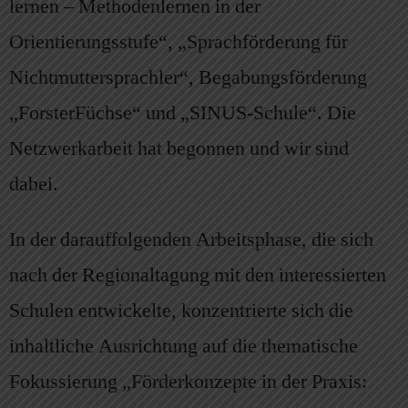
lernen – Methodenlernen in der
Orientierungsstufe“, „Sprachförderung für
Nichtmuttersprachler“, Begabungsförderung
„ForsterFüchse“ und „SINUS-Schule“. Die
Netzwerkarbeit hat begonnen und wir sind
dabei.
In der darauffolgenden Arbeitsphase, die sich
nach der Regionaltagung mit den interessierten
Schulen entwickelte, konzentrierte sich die
inhaltliche Ausrichtung auf die thematische
Fokussierung „Förderkonzepte in der Praxis: