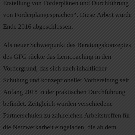
Erstellung von Förderplänen und Durchführung
von Förderplangesprächen“. Diese Arbeit wurde
Ende 2016 abgeschlossen.
Als neuer Schwerpunkt des Beratungskonzeptes
des GFG rückte das Lerncoaching in den
Vordergrund, das sich nach inhaltlicher
Schulung und konzeptioneller Vorbereitung seit
Anfang 2018 in der praktischen Durchführung
befindet. Zeitgleich wurden verschiedene
Partnerschulen zu zahlreichen Arbeitstreffen für
die Netzwerkarbeit eingeladen, die ab dem