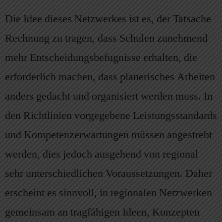
Die Idee dieses Netzwerkes ist es, der Tatsache
Rechnung zu tragen, dass Schulen zunehmend
mehr Entscheidungsbefugnisse erhalten, die
erforderlich machen, dass planerisches Arbeiten
anders gedacht und organisiert werden muss. In
den Richtlinien vorgegebene Leistungsstandards
und Kompetenzerwartungen müssen angestrebt
werden, dies jedoch ausgehend von regional
sehr unterschiedlichen Voraussetzungen. Daher
erscheint es sinnvoll, in regionalen Netzwerken
gemeinsam an tragfähigen Ideen, Konzepten