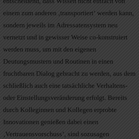
entscheidend, dass Wissen nicht einfach von
einem zum anderen ‚transportiert’ werden kann,
sondern jeweils im Adressatensystem neu
vernetzt und in gewisser Weise co-konstruiert
werden muss, um mit den eigenen
Deutungsmustern und Routinen in einen
fruchtbaren Dialog gebracht zu werden, aus dem
schließlich auch eine tatsächliche Verhaltens-
oder Einstellungsveränderung erfolgt. Bereits
durch Kolleginnen und Kollegen erprobte
Innovationen genießen dabei einen
‚Vertrauensvorschuss’, sind sozusagen