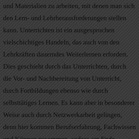
und Materialien zu arbeiten, mit denen man sich
den Lern- und Lehrherausforderungen stellen
kann. Unterrichten ist ein ausgesprochen
vielschichtiges Handeln, das auch von den
Lehrkräften dauerndes Weiterlernen erfordert.
Dies geschieht durch das Unterrichten, durch
die Vor- und Nachbereitung von Unterricht,
durch Fortbildungen ebenso wie durch
selbsttätiges Lernen. Es kann aber in besonderer
Weise auch durch Netzwerkarbeit gelingen,
denn hier kommen Berufserfahrung, Fachwissen