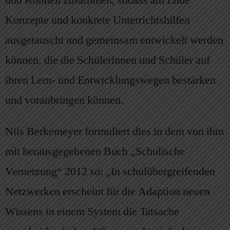
und Können zusammen, sodass am Ende
Konzepte und konkrete Unterrichtshilfen
ausgetauscht und gemeinsam entwickelt werden
können, die die Schülerinnen und Schüler auf
ihren Lern- und Entwicklungswegen bestärken
und voranbringen können.
Nils Berkemeyer formuliert dies in dem von ihm
mit herausgegebenen Buch „Schulische
Vernetzung“ 2012 so: „In schulübergreifenden
Netzwerken erscheint für die Adaption neuen
Wissens in einem System die Tatsache