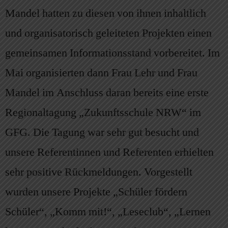
Mandel hatten zu diesen von ihnen inhaltlich
und organisatorisch geleiteten Projekten einen
gemeinsamen Informationsstand vorbereitet. Im
Mai organisierten dann Frau Lehr und Frau
Mandel im Anschluss daran bereits eine erste
Regionaltagung „Zukunftsschule NRW“ im
GFG. Die Tagung war sehr gut besucht und
unsere Referentinnen und Referenten erhielten
sehr positive Rückmeldungen. Vorgestellt
wurden unsere Projekte „Schüler fördern
Schüler“, „Komm mit!“, „Leseclub“, „Lernen