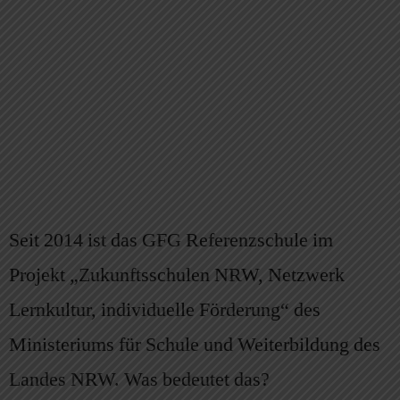
Seit 2014 ist das GFG Referenzschule im
Projekt „Zukunftsschulen NRW, Netzwerk
Lernkultur, individuelle Förderung“ des
Ministeriums für Schule und Weiterbildung des
Landes NRW. Was bedeutet das?