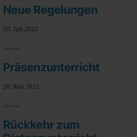
Neue Regelungen
20. Juli 2021
Mehr lesen
Präsenzunterricht
20. Mai 2021
Mehr lesen
Rückkehr zum