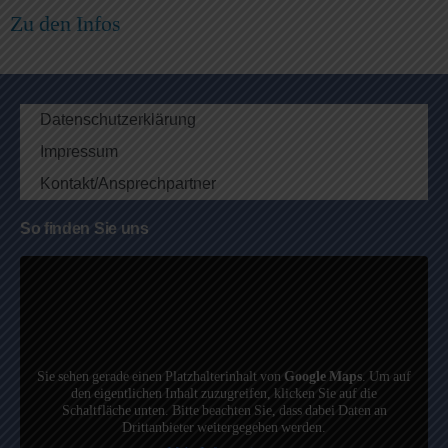
Zu den Infos
Datenschutzerklärung
Impressum
Kontakt/Ansprechpartner
So finden Sie uns
Sie sehen gerade einen Platzhalterinhalt von
Google Maps
. Um auf
den eigentlichen Inhalt zuzugreifen, klicken Sie auf die
Schaltfläche unten. Bitte beachten Sie, dass dabei Daten an
Drittanbieter weitergegeben werden.