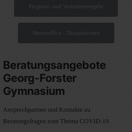
Hygiene- und Verhaltensregeln
Homeoffice - Distanzlernen
Beratungsangebote
Georg-Forster
Gymnasium
Ansprechpartner und Kontakte zu
Beratungsfragen zum Thema COVID-19