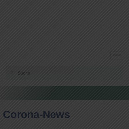
Corona-News