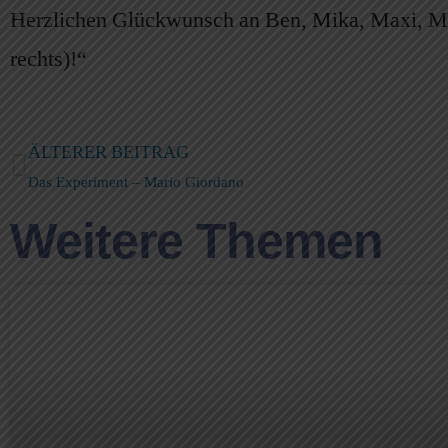
Herzlichen Glückwunsch an Ben, Mika, Maxi, M
rechts)!“
ÄLTERER BEITRAG
Das Experiment – Mario Giordano
Weitere Themen