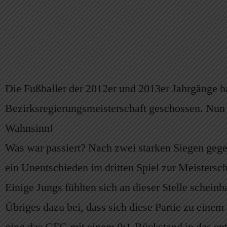
Die Fußballer der 2012er und 2013er Jahrgänge ha
Bezirksregierungsmeisterschaft
geschossen. Nun 
Wahnsinn!
Was war passiert? Nach zwei starken Siegen geg
ein Unentschieden im dritten Spiel zur Meistersch
Einige Jungs fühlten sich an dieser Stelle schein
Übriges dazu bei, dass sich diese Partie zu einem