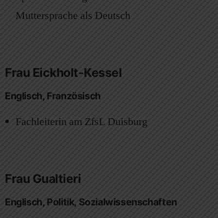
Muttersprache als Deutsch
Frau Eickholt-Kessel
Englisch, Französisch
Fachleiterin am ZfsL Duisburg
Frau Gualtieri
Englisch, Politik, Sozialwissenschaften