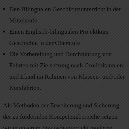
Den Bilingualen Geschichtsunterricht in der
Mittelstufe
Einen Englisch-bilingualen Projektkurs
Geschichte in der Oberstufe
Die Vorbereitung und Durchführung von
Fahrten mit Zielsetzung nach Großbritannien
und Irland im Rahmen von Klassen- und/oder
Kursfahrten.
Als Methoden der Erweiterung und Sicherung
der zu fördernden Kompetenzbereiche setzen
wir in unserem Englischunterricht moderne