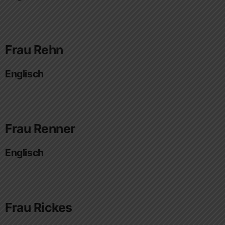
Frau Rehn
Englisch
Frau Renner
Englisch
Frau Rickes