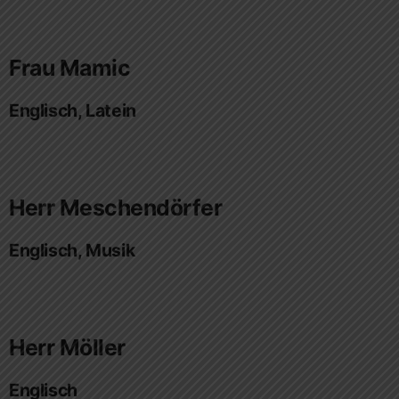
Frau Mamic
Englisch, Latein
Herr Meschendörfer
Englisch, Musik
Herr Möller
Englisch