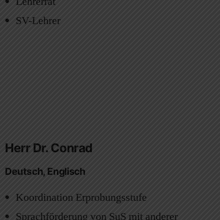
Lehrerrat
SV-Lehrer
Herr Dr. Conrad
Deutsch, Englisch
Koordination Erprobungsstufe
Sprachförderung von SuS mit anderer