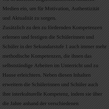
Medien ein, um für Motivation, Authentizität
und Aktualität zu sorgen.
Zusätzlich zu den zu fördernden Kompetenzen
erlernen und festigen die Schülerinnen und
Schüler in der Sekundarstufe 1 auch immer mehr
methodische Kompetenzen, die ihnen das
selbstständige Arbeiten im Unterricht und zu
Hause erleichtern. Neben diesen Inhalten
erweitern die Schülerinnen und Schüler auch
ihre interkulturelle Kompetenz, indem sie über
die Jahre anhand der verschiedenen