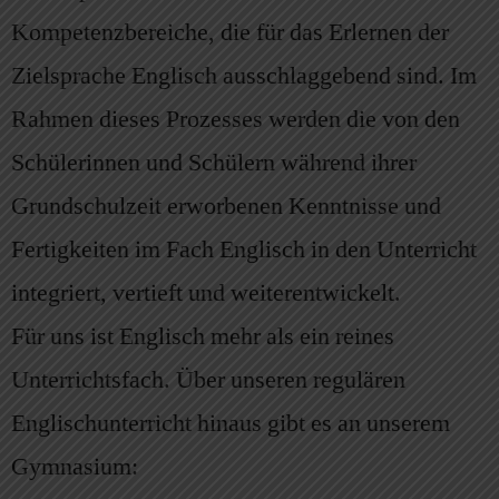
Kompetenzbereiche, die für das Erlernen der
Zielsprache Englisch ausschlaggebend sind. Im
Rahmen dieses Prozesses werden die von den
Schülerinnen und Schülern während ihrer
Grundschulzeit erworbenen Kenntnisse und
Fertigkeiten im Fach Englisch in den Unterricht
integriert, vertieft und weiterentwickelt.
Für uns ist Englisch mehr als ein reines
Unterrichtsfach. Über unseren regulären
Englischunterricht hinaus gibt es an unserem
Gymnasium: