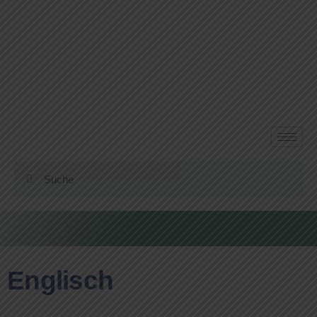
Englisch