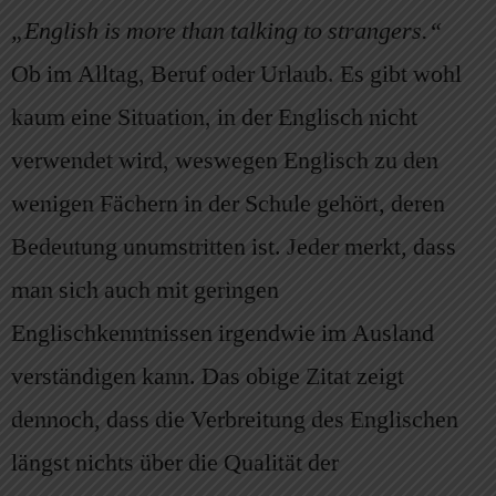
„English is more than talking to strangers.“
Ob im Alltag, Beruf oder Urlaub. Es gibt wohl
kaum eine Situation, in der Englisch nicht
verwendet wird, weswegen Englisch zu den
wenigen Fächern in der Schule gehört, deren
Bedeutung unumstritten ist. Jeder merkt, dass
man sich auch mit geringen
Englischkenntnissen irgendwie im Ausland
verständigen kann. Das obige Zitat zeigt
dennoch, dass die Verbreitung des Englischen
längst nichts über die Qualität der