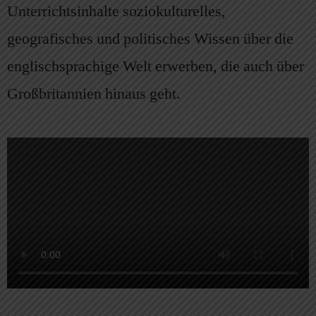
Unterrichtsinhalte soziokulturelles,
geografisches und politisches Wissen über die
englischsprachige Welt erwerben, die auch über
Großbritannien hinaus geht.