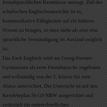
fremdsprachlichen Kenntnisse aussagt. Ziel des
schulischen Englischunterrichts ist es,
kommunikative Fähigkeiten auf ein höheres
Niveau zu bringen, so dass mehr als eine rein
sprachliche Verständigung im Ausland möglich
ist.
Das Fach Englisch wird am Georg-Forster-
Gymnasium als erste Fremdsprache angeboten
und vollständig von der 5. Klasse bis zum
Abitur unterrichtet. Der Unterricht ist auf den
Kernlehrplan SI-G9 NRW ausgerichtet und
verknüpft die unterschiedlichen