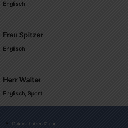
Englisch
Frau Spitzer
Englisch
Herr Walter
Englisch, Sport
Datenschutzerklärung