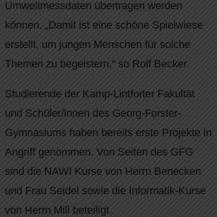
Umweltmessdaten übertragen werden
können. „Damit ist eine schöne Spielwiese
erstellt, um jungen Menschen für solche
Themen zu begeistern,“ so Rolf Becker.
Studierende der Kamp-Lintforter Fakultät
und Schüler/innen des Georg-Forster-
Gymnasiums haben bereits erste Projekte in
Angriff genommen. Von Seiten des GFG
sind die NAWI Kurse von Herrn Benecken
und Frau Seidel sowie die Informatik-Kurse
von Herrn Mill beteiligt.