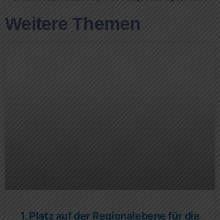
Weitere Themen
1. Platz auf der Regionalebene für die