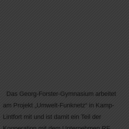
Das Georg-Forster-Gymnasium arbeitet
am Projekt „Umwelt-Funknetz“ in Kamp-
Lintfort mit und ist damit ein Teil der
Kooperation mit dem Unternehmen RF