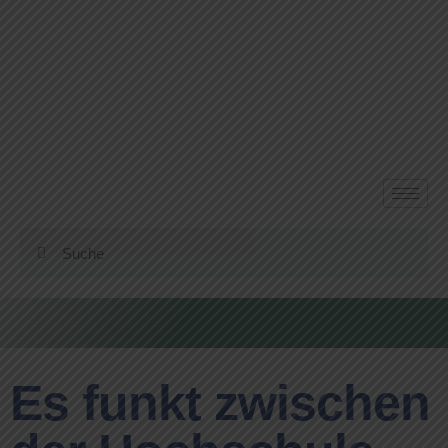
Es funkt zwischen