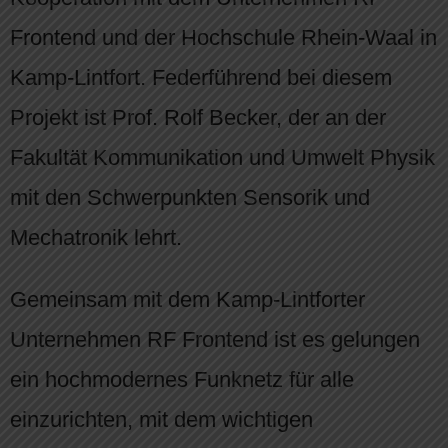
Frontend und der Hochschule Rhein-Waal in
Kamp-Lintfort. Federführend bei diesem
Projekt ist Prof. Rolf Becker, der an der
Fakultät Kommunikation und Umwelt Physik
mit den Schwerpunkten Sensorik und
Mechatronik lehrt.
Gemeinsam mit dem Kamp-Lintforter
Unternehmen RF Frontend ist es gelungen
ein hochmodernes Funknetz für alle
einzurichten, mit dem wichtigen