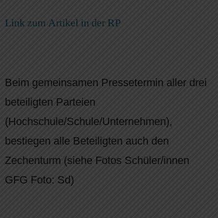
Link zum Artikel in der RP
Beim gemeinsamen Pressetermin aller drei
beteiligten Parteien
(Hochschule/Schule/Unternehmen),
bestiegen alle Beteiligten auch den
Zechenturm (siehe Fotos Schüler/innen
GFG Foto: Sd)