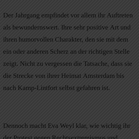
Der Jahrgang empfindet vor allem ihr Auftreten
als bewundernswert. Ihre sehr positive Art und
ihren humorvollen Charakter, den sie mit dem
ein oder anderen Scherz an der richtigen Stelle
zeigt. Nicht zu vergessen die Tatsache, dass sie
die Strecke von ihrer Heimat Amsterdam bis
nach Kamp-Lintfort selbst gefahren ist.
Dennoch macht Eva Weyl klar, wie wichtig ihr
der Protest gegen Rechtsextremismus und