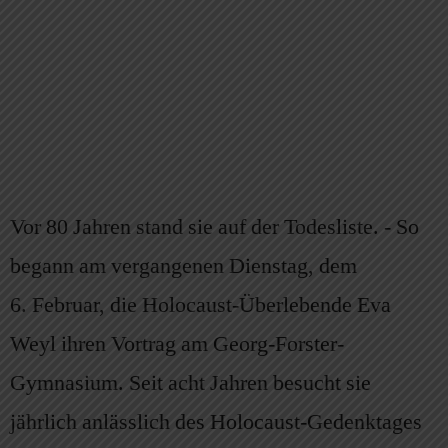
Vor 80 Jahren stand sie auf der Todesliste. ‑ So
begann am vergangenen Dienstag, dem
6. Februar, die Holocaust-Überlebende Eva
Weyl ihren Vortrag am Georg-Forster-
Gymnasium. Seit acht Jahren besucht sie
jährlich anlässlich des Holocaust-Gedenktages