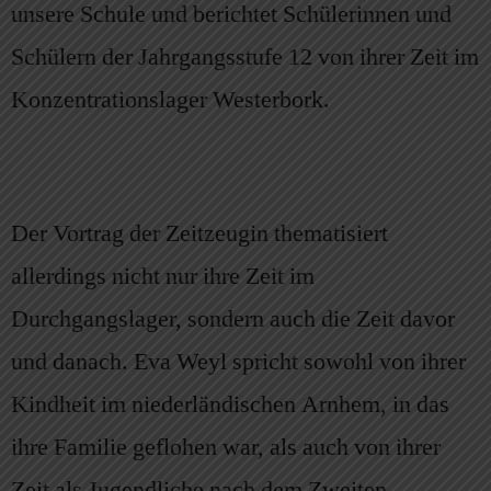
unsere Schule und berichtet Schülerinnen und
Schülern der Jahrgangsstufe 12 von ihrer Zeit im
Konzentrationslager Westerbork.
Der Vortrag der Zeitzeugin thematisiert
allerdings nicht nur ihre Zeit im
Durchgangslager, sondern auch die Zeit davor
und danach. Eva Weyl spricht sowohl von ihrer
Kindheit im niederländischen Arnhem, in das
ihre Familie geflohen war, als auch von ihrer
Zeit als Jugendliche nach dem Zweiten