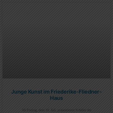
Junge Kunst im Friederike-Fliedner-
Haus
Ab Freitag, dem 10. Juli, präsentieren Schüler der