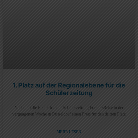
1. Platz auf der Regionalebene für die
Schülerzeitung
Nachdem die Redaktion der Schülerzeitung ForstersReise in der
vergangenen Woche in Düsseldorf einen Preis für den dritten Platz
MEHR LESEN