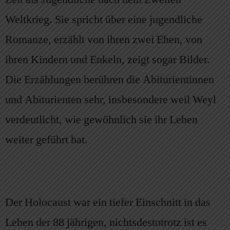
Weltkrieg. Sie spricht über eine jugendliche
Romanze, erzählt von ihren zwei Ehen, von
ihren Kindern und Enkeln, zeigt sogar Bilder.
Die Erzählungen berühren die Abiturientinnen
und Abiturienten sehr, insbesondere weil Weyl
verdeutlicht, wie gewöhnlich sie ihr Leben
weiter geführt hat.
Der Holocaust war ein tiefer Einschnitt in das
Leben der 88 jährigen, nichtsdestotrotz ist es