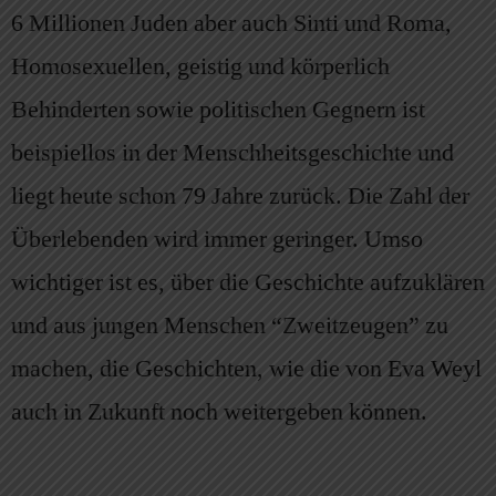
6 Millionen Juden aber auch Sinti und Roma,
Homosexuellen, geistig und körperlich
Behinderten sowie politischen Gegnern ist
beispiellos in der Menschheitsgeschichte und
liegt heute schon 79 Jahre zurück. Die Zahl der
Überlebenden wird immer geringer. Umso
wichtiger ist es, über die Geschichte aufzuklären
und aus jungen Menschen “Zweitzeugen” zu
machen, die Geschichten, wie die von Eva Weyl
auch in Zukunft noch weitergeben können.