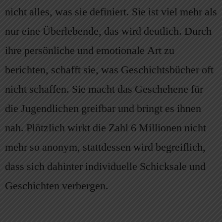
nicht alles, was sie definiert. Sie ist viel mehr als
nur eine Überlebende, das wird deutlich. Durch
ihre persönliche und emotionale Art zu
berichten, schafft sie, was Geschichtsbücher oft
nicht schaffen. Sie macht das Geschehene für
die Jugendlichen greifbar und bringt es ihnen
nah. Plötzlich wirkt die Zahl 6 Millionen nicht
mehr so anonym, stattdessen wird begreiflich,
dass sich dahinter individuelle Schicksale und
Geschichten verbergen.