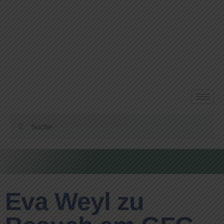
Eva Weyl zu