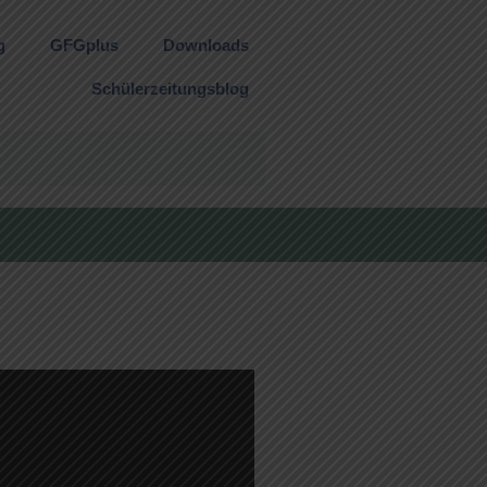
g
GFGplus
Downloads
Schülerzeitungsblog