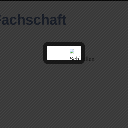
Fachschaft