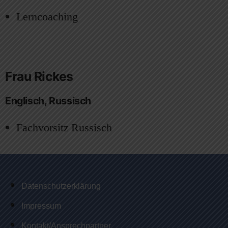
Lerncoaching
Frau Rickes
Englisch, Russisch
Fachvorsitz Russisch
Datenschutzerklärung
Impressum
Kontakt/Ansprechpartner