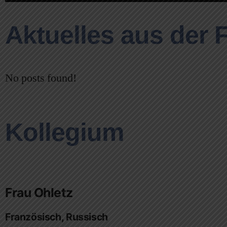
Aktuelles aus der 
No posts found!
Kollegium
Frau Ohletz
Französisch, Russisch