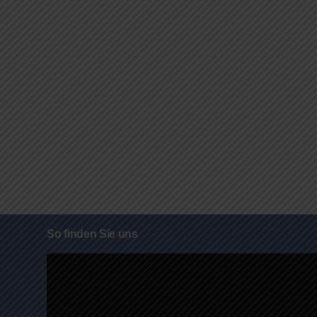
So finden Sie uns