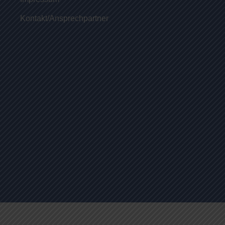
Kontakt/Ansprechpartner