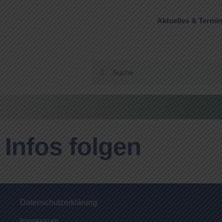
Aktuelles & Termi
Infos folgen
Datenschutzerklärung
Impressum