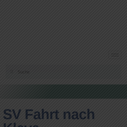
SV Fahrt nach