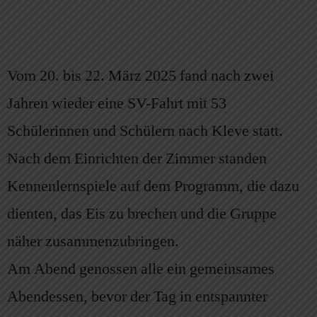
Vom 20. bis 22. März 2025 fand nach zwei
Jahren wieder eine SV-Fahrt mit 53
Schülerinnen und Schülern nach Kleve statt.
Nach dem Einrichten der Zimmer standen
Kennenlernspiele auf dem Programm, die dazu
dienten, das Eis zu brechen und die Gruppe
näher zusammenzubringen.
Am Abend genossen alle ein gemeinsames
Abendessen, bevor der Tag in entspannter