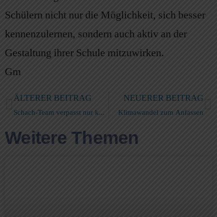
Schülern nicht nur die Möglichkeit, sich besser
kennenzulernen, sondern auch aktiv an der
Gestaltung ihrer Schule mitzuwirken.
Gm
ÄLTERER BEITRAG
NEUERER BEITRAG
Schach-Team verpasst nur knapp das NRW-Finale
Klimawandel zum Anfassen
Weitere Themen