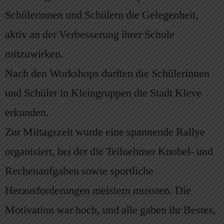
Schülerinnen und Schülern die Gelegenheit,
aktiv an der Verbesserung ihrer Schule
mitzuwirken.
Nach den Workshops durften die Schülerinnen
und Schüler in Kleingruppen die Stadt Kleve
erkunden.
Zur Mittagszeit wurde eine spannende Rallye
organisiert, bei der die Teilnehmer Knobel- und
Rechenaufgaben sowie sportliche
Herausforderungen meistern mussten. Die
Motivation war hoch, und alle gaben ihr Bestes,