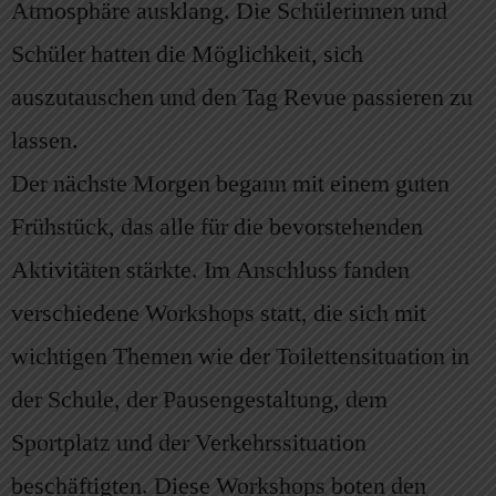
Atmosphäre ausklang. Die Schülerinnen und
Schüler hatten die Möglichkeit, sich
auszutauschen und den Tag Revue passieren zu
lassen.
Der nächste Morgen begann mit einem guten
Frühstück, das alle für die bevorstehenden
Aktivitäten stärkte. Im Anschluss fanden
verschiedene Workshops statt, die sich mit
wichtigen Themen wie der Toilettensituation in
der Schule, der Pausengestaltung, dem
Sportplatz und der Verkehrssituation
beschäftigten. Diese Workshops boten den