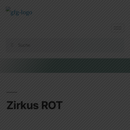
Zirkus ROT