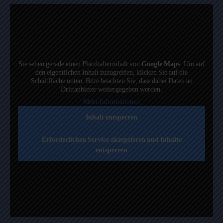
Sie sehen gerade einen Platzhalterinhalt von
Google Maps
. Um auf
den eigentlichen Inhalt zuzugreifen, klicken Sie auf die
Schaltfläche unten. Bitte beachten Sie, dass dabei Daten an
Drittanbieter weitergegeben werden.
Mehr Informationen
Inhalt entsperren
Erforderlichen Service akzeptieren und Inhalte
entsperren