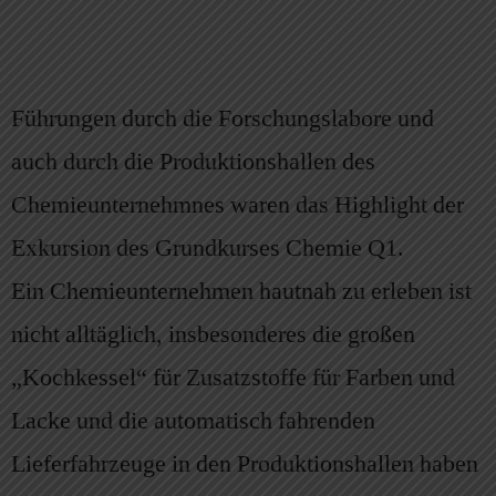
Führungen durch die Forschungslabore und
auch durch die Produktionshallen des
Chemieunternehmnes waren das Highlight der
Exkursion des Grundkurses Chemie Q1.
Ein Chemieunternehmen hautnah zu erleben ist
nicht alltäglich, insbesonderes die großen
„Kochkessel“ für Zusatzstoffe für Farben und
Lacke und die automatisch fahrenden
Lieferfahrzeuge in den Produktionshallen haben