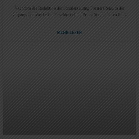
Nachdem die Redaktion der Schülerzeitung ForstersReise in der
vergangenen Woche in Düsseldorf einen Preis für den dritten Platz
MEHR LESEN