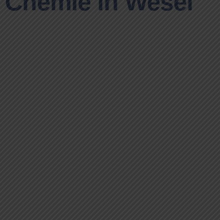
Chemie in Wesel