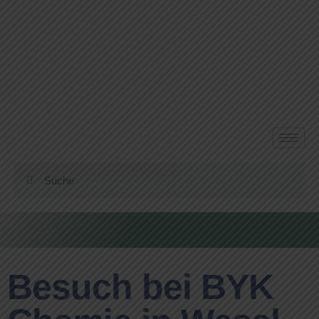
Besuch bei BYK