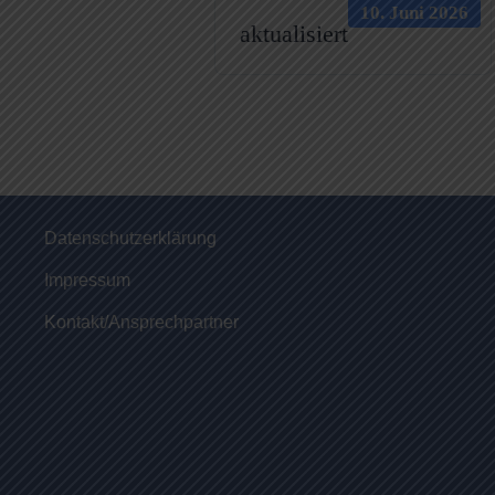
10. Juni 2026
aktualisiert
Datenschutzerklärung
Impressum
Kontakt/Ansprechpartner