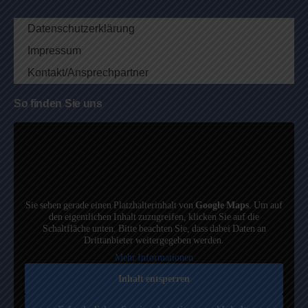
Datenschutzerklärung
Impressum
Kontakt/Ansprechpartner
So finden Sie uns
Sie sehen gerade einen Platzhalterinhalt von
Google Maps
. Um auf
den eigentlichen Inhalt zuzugreifen, klicken Sie auf die
Schaltfläche unten. Bitte beachten Sie, dass dabei Daten an
Drittanbieter weitergegeben werden.
Mehr Informationen
Inhalt entsperren