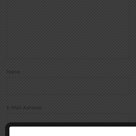
Name
E-Mail-Adresse