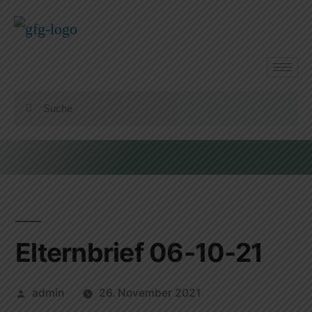
Elternbrief 06-10-21
admin
26. November 2021