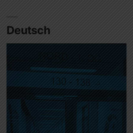
Deutsch