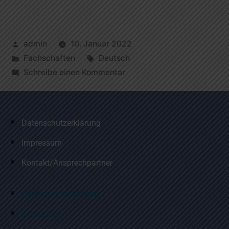
admin
10. Januar 2022
Fachschaften
Deutsch
Schreibe einen Kommentar
Datenschutzerklärung
Impressum
Kontakt/Ansprechpartner
Datenschutzerklärung
Impressum