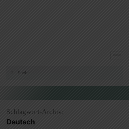
Schlagwort-Archiv:
Deutsch