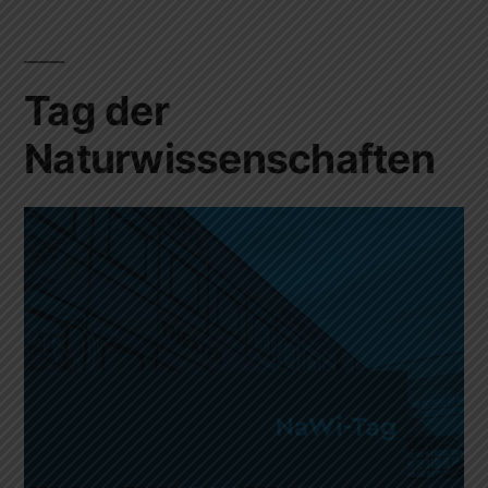
Tag der
Naturwissenschaften