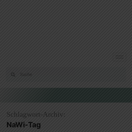
Schlagwort-Archiv:
NaWi-Tag