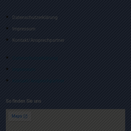
Datenschutzerklärung
Impressum
Kontakt/Ansprechpartner
Datenschutzerklärung
Impressum
Kontakt/Ansprechpartner
So finden Sie uns