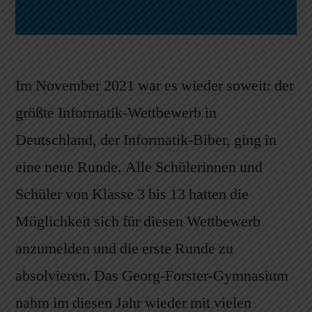
Im November 2021 war es wieder soweit: der
größte Informatik-Wettbewerb in
Deutschland, der Informatik-Biber, ging in
eine neue Runde. Alle Schülerinnen und
Schüler von Klasse 3 bis 13 hatten die
Möglichkeit sich für diesen Wettbewerb
anzumelden und die erste Runde zu
absolvieren. Das Georg-Forster-Gymnasium
nahm im diesen Jahr wieder mit vielen