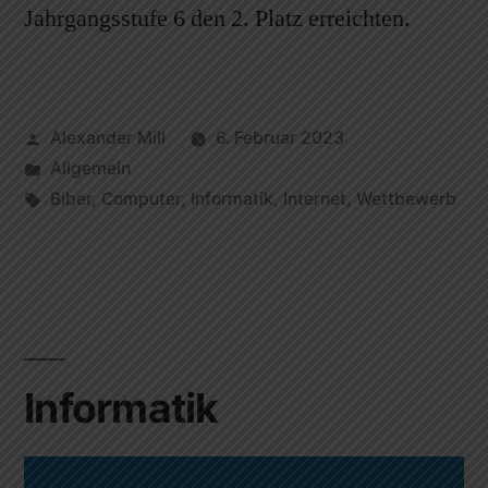
Jahrgangsstufe 6 den 2. Platz erreichten.
Alexander Mill
6. Februar 2023
Allgemein
Biber
,
Computer
,
Informatik
,
Internet
,
Wettbewerb
Informatik