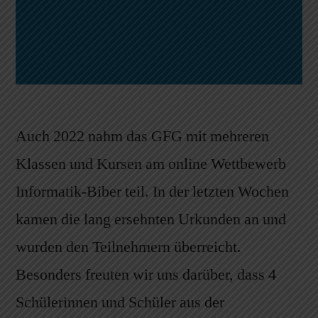
Auch 2022 nahm das GFG mit mehreren
Klassen und Kursen am online Wettbewerb
Informatik-Biber teil. In der letzten Wochen
kamen die lang ersehnten Urkunden an und
wurden den Teilnehmern überreicht.
Besonders freuten wir uns darüber, dass 4
Schülerinnen und Schüler aus der