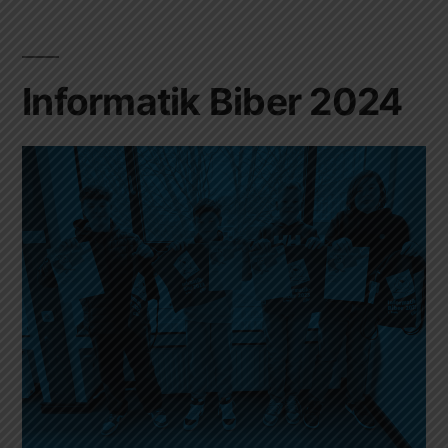
Informatik Biber 2024