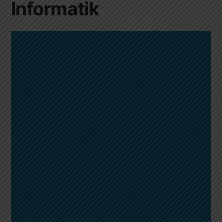
Informatik