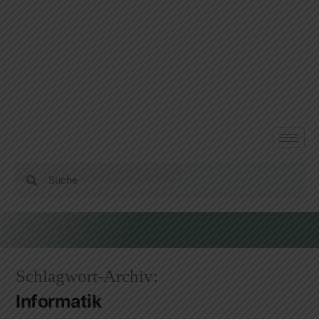
Schlagwort-Archiv:
Informatik