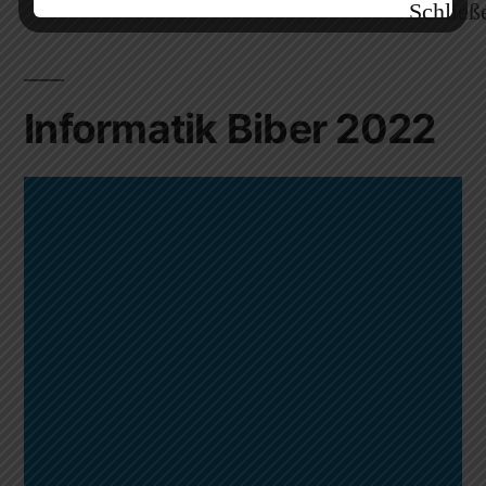
Informatik Biber 2022