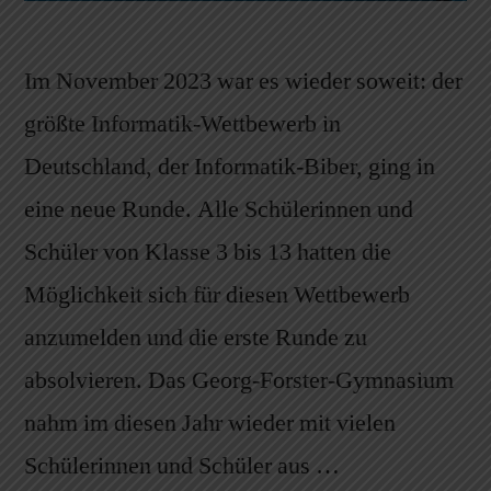
Im November 2023 war es wieder soweit: der
größte Informatik-Wettbewerb in
Deutschland, der Informatik-Biber, ging in
eine neue Runde. Alle Schülerinnen und
Schüler von Klasse 3 bis 13 hatten die
Möglichkeit sich für diesen Wettbewerb
anzumelden und die erste Runde zu
absolvieren. Das Georg-Forster-Gymnasium
nahm im diesen Jahr wieder mit vielen
Schülerinnen und Schüler aus …