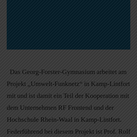
Das Georg-Forster-Gymnasium arbeitet am
Projekt „Umwelt-Funknetz“ in Kamp-Lintfort
mit und ist damit ein Teil der Kooperation mit
dem Unternehmen RF Frontend und der
Hochschule Rhein-Waal in Kamp-Lintfort.
Federführend bei diesem Projekt ist Prof. Rolf