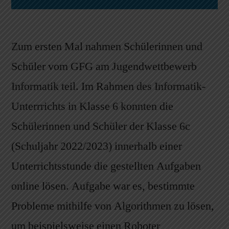
Zum ersten Mal nahmen Schülerinnen und
Schüler vom GFG am Jugendwettbewerb
Informatik teil. Im Rahmen des Informatik-
Unterrrichts in Klasse 6 konnten die
Schülerinnen und Schüler der Klasse 6c
(Schuljahr 2022/2023) innerhalb einer
Unterrichtsstunde die gestellten Aufgaben
online lösen. Aufgabe war es, bestimmte
Probleme mithilfe von Algorithmen zu lösen,
um beispielsweise einen Roboter